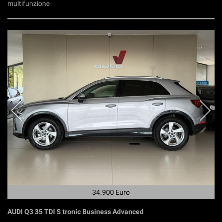
multifunzione
34.900 Euro
AUDI Q3 35 TDI S tronic Business Advanced