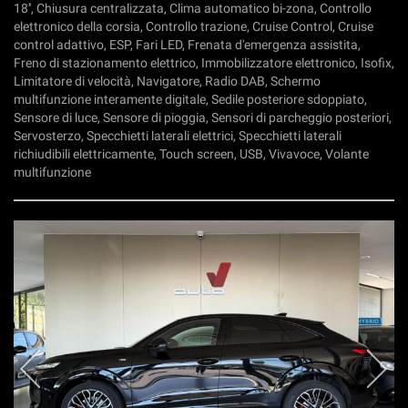
18'', Chiusura centralizzata, Clima automatico bi-zona, Controllo
elettronico della corsia, Controllo trazione, Cruise Control, Cruise
control adattivo, ESP, Fari LED, Frenata d'emergenza assistita,
Freno di stazionamento elettrico, Immobilizzatore elettronico, Isofix,
Limitatore di velocità, Navigatore, Radio DAB, Schermo
multifunzione interamente digitale, Sedile posteriore sdoppiato,
Sensore di luce, Sensore di pioggia, Sensori di parcheggio posteriori,
Servosterzo, Specchietti laterali elettrici, Specchietti laterali
richiudibili elettricamente, Touch screen, USB, Vivavoce, Volante
multifunzione