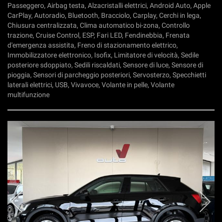
Passeggero, Airbag testa, Alzacristalli elettrici, Android Auto, Apple
CarPlay, Autoradio, Bluetooth, Bracciolo, Carplay, Cerchi in lega,
Chiusura centralizzata, Clima automatico bi-zona, Controllo
trazione, Cruise Control, ESP, Fari LED, Fendinebbia, Frenata
d'emergenza assistita, Freno di stazionamento elettrico,
Immobilizzatore elettronico, Isofix, Limitatore di velocità, Sedile
posteriore sdoppiato, Sedili riscaldati, Sensore di luce, Sensore di
pioggia, Sensori di parcheggio posteriori, Servosterzo, Specchietti
laterali elettrici, USB, Vivavoce, Volante in pelle, Volante
multifunzione