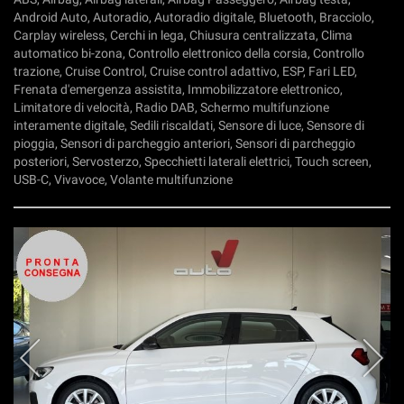
Android Auto, Autoradio, Autoradio digitale, Bluetooth, Bracciolo,
Carplay wireless, Cerchi in lega, Chiusura centralizzata, Clima
automatico bi-zona, Controllo elettronico della corsia, Controllo
trazione, Cruise Control, Cruise control adattivo, ESP, Fari LED,
Frenata d'emergenza assistita, Immobilizzatore elettronico,
Limitatore di velocità, Radio DAB, Schermo multifunzione
interamente digitale, Sedili riscaldati, Sensore di luce, Sensore di
pioggia, Sensori di parcheggio anteriori, Sensori di parcheggio
posteriori, Servosterzo, Specchietti laterali elettrici, Touch screen,
USB-C, Vivavoce, Volante multifunzione