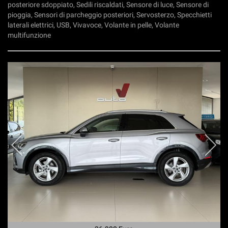
posteriore sdoppiato, Sedili riscaldati, Sensore di luce, Sensore di
pioggia, Sensori di parcheggio posteriori, Servosterzo, Specchietti
laterali elettrici, USB, Vivavoce, Volante in pelle, Volante
multifunzione