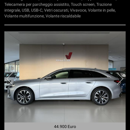
Telecamera per parcheggio assistito, Touch screen, Trazione
integrale, USB, USB-C, Vetri oscurati, Vivavoce, Volante in pelle,
Volante multifunzione, Volante riscaldabile
44.900 Euro