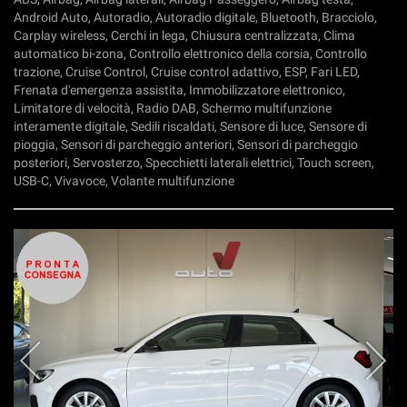
Android Auto, Autoradio, Autoradio digitale, Bluetooth, Bracciolo,
Carplay wireless, Cerchi in lega, Chiusura centralizzata, Clima
automatico bi-zona, Controllo elettronico della corsia, Controllo
trazione, Cruise Control, Cruise control adattivo, ESP, Fari LED,
Frenata d'emergenza assistita, Immobilizzatore elettronico,
Limitatore di velocità, Radio DAB, Schermo multifunzione
interamente digitale, Sedili riscaldati, Sensore di luce, Sensore di
pioggia, Sensori di parcheggio anteriori, Sensori di parcheggio
posteriori, Servosterzo, Specchietti laterali elettrici, Touch screen,
USB-C, Vivavoce, Volante multifunzione