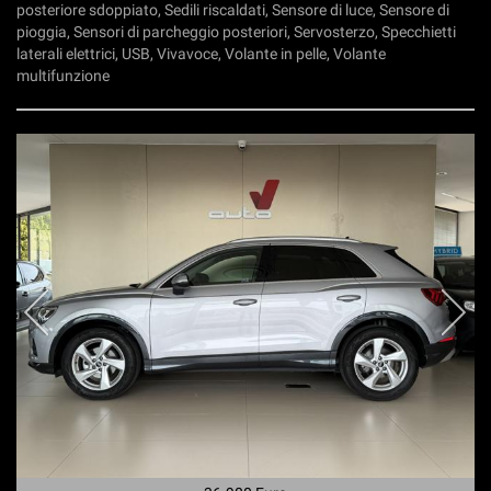
posteriore sdoppiato, Sedili riscaldati, Sensore di luce, Sensore di
pioggia, Sensori di parcheggio posteriori, Servosterzo, Specchietti
laterali elettrici, USB, Vivavoce, Volante in pelle, Volante
multifunzione