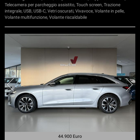
Telecamera per parcheggio assistito, Touch screen, Trazione
integrale, USB, USB-C, Vetri oscurati, Vivavoce, Volante in pelle,
Volante multifunzione, Volante riscaldabile
44.900 Euro