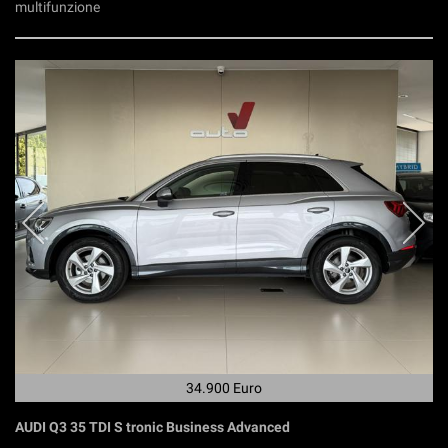
multifunzione
34.900 Euro
AUDI Q3 35 TDI S tronic Business Advanced