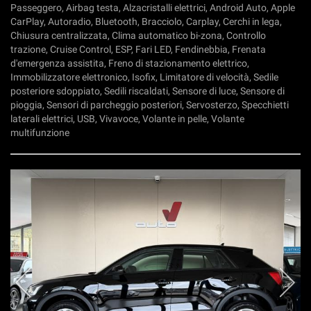
Passeggero, Airbag testa, Alzacristalli elettrici, Android Auto, Apple
CarPlay, Autoradio, Bluetooth, Bracciolo, Carplay, Cerchi in lega,
Chiusura centralizzata, Clima automatico bi-zona, Controllo
trazione, Cruise Control, ESP, Fari LED, Fendinebbia, Frenata
d'emergenza assistita, Freno di stazionamento elettrico,
Immobilizzatore elettronico, Isofix, Limitatore di velocità, Sedile
posteriore sdoppiato, Sedili riscaldati, Sensore di luce, Sensore di
pioggia, Sensori di parcheggio posteriori, Servosterzo, Specchietti
laterali elettrici, USB, Vivavoce, Volante in pelle, Volante
multifunzione