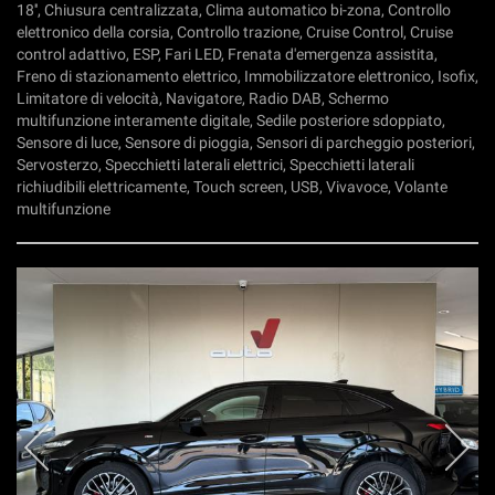
18'', Chiusura centralizzata, Clima automatico bi-zona, Controllo
elettronico della corsia, Controllo trazione, Cruise Control, Cruise
control adattivo, ESP, Fari LED, Frenata d'emergenza assistita,
Freno di stazionamento elettrico, Immobilizzatore elettronico, Isofix,
Limitatore di velocità, Navigatore, Radio DAB, Schermo
multifunzione interamente digitale, Sedile posteriore sdoppiato,
Sensore di luce, Sensore di pioggia, Sensori di parcheggio posteriori,
Servosterzo, Specchietti laterali elettrici, Specchietti laterali
richiudibili elettricamente, Touch screen, USB, Vivavoce, Volante
multifunzione