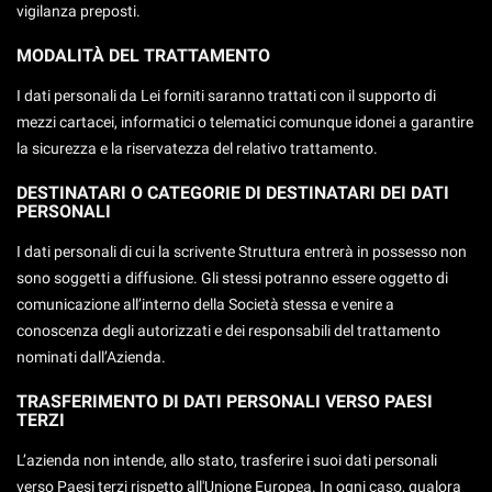
vigilanza preposti.
MODALITÀ DEL TRATTAMENTO
I dati personali da Lei forniti saranno trattati con il supporto di
mezzi cartacei, informatici o telematici comunque idonei a garantire
la sicurezza e la riservatezza del relativo trattamento.
DESTINATARI O CATEGORIE DI DESTINATARI DEI DATI
PERSONALI
I dati personali di cui la scrivente Struttura entrerà in possesso non
sono soggetti a diffusione. Gli stessi potranno essere oggetto di
comunicazione all’interno della Società stessa e venire a
conoscenza degli autorizzati e dei responsabili del trattamento
nominati dall’Azienda.
TRASFERIMENTO DI DATI PERSONALI VERSO PAESI
TERZI
L’azienda non intende, allo stato, trasferire i suoi dati personali
verso Paesi terzi rispetto all'Unione Europea. In ogni caso, qualora