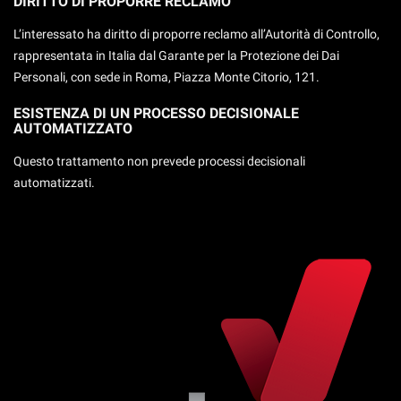
DIRITTO DI PROPORRE RECLAMO
L’interessato ha diritto di proporre reclamo all’Autorità di Controllo,
rappresentata in Italia dal Garante per la Protezione dei Dai
Personali, con sede in Roma, Piazza Monte Citorio, 121.
ESISTENZA DI UN PROCESSO DECISIONALE
AUTOMATIZZATO
Questo trattamento non prevede processi decisionali
automatizzati.