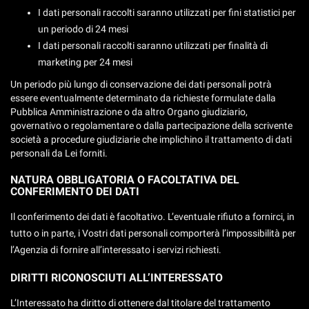
I dati personali raccolti saranno utilizzati per fini statistici per
un periodo di 24 mesi
I dati personali raccolti saranno utilizzati per finalità di
marketing per 24 mesi
Un periodo più lungo di conservazione dei dati personali potrà
essere eventualmente determinato da richieste formulate dalla
Pubblica Amministrazione o da altro Organo giudiziario,
governativo o regolamentare o dalla partecipazione della scrivente
società a procedure giudiziarie che implichino il trattamento di dati
personali da Lei forniti.
NATURA OBBLIGATORIA O FACOLTATIVA DEL
CONFERIMENTO DEI DATI
Il conferimento dei dati è facoltativo. L’eventuale rifiuto a fornirci, in
tutto o in parte, i Vostri dati personali comporterà l’impossibilità per
l’Agenzia di fornire all’interessato i servizi richiesti.
DIRITTI RICONOSCIUTI ALL’INTERESSATO
L’Interessato ha diritto di ottenere dal titolare del trattamento