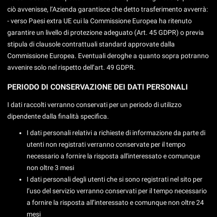
ciò avvenisse, l’Azienda garantisce che detto trasferimento avverrà:
- verso Paesi extra UE cui la Commissione Europea ha ritenuto
garantire un livello di protezione adeguato (Art. 45 GDPR) o previa
stipula di clausole contrattuali standard approvate dalla
Commissione Europea. Eventuali deroghe a quanto sopra potranno
avvenire solo nel rispetto dell’art. 49 GDPR.
PERIODO DI CONSERVAZIONE DEI DATI PERSONALI
I dati raccolti verranno conservati per un periodo di utilizzo
dipendente dalla finalità specifica.
I dati personali relativi a richieste di informazione da parte di
utenti non registrati verranno conservate per il tempo
necessario a fornire la risposta all'interessato e comunque
non oltre 3 mesi
I dati personali degli utenti che si sono registrati nel sito per
l’uso del servizio verranno conservati per il tempo necessario
a fornire la risposta all’interessato e comunque non oltre 24
mesi