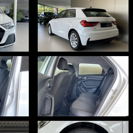
PERTURE ASSICURATIVE