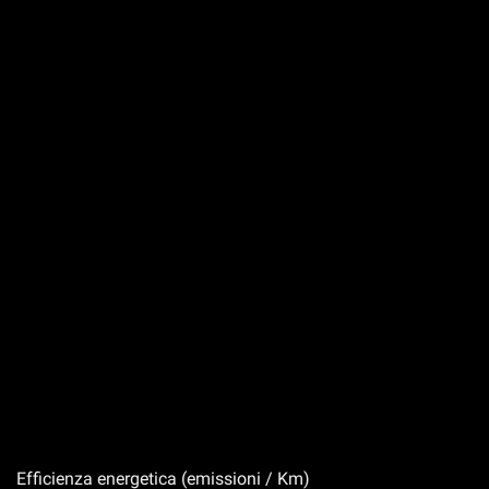
Efficienza energetica (emissioni / Km)