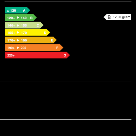
123.0 g/Km