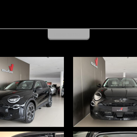
LEGGI TUTTO...