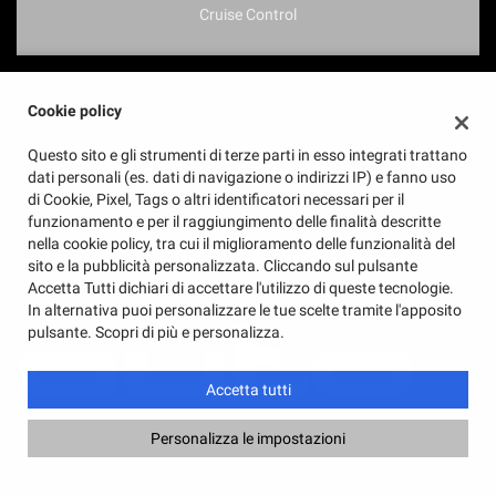
Cruise Control
Cookie policy
Questo sito e gli strumenti di terze parti in esso integrati trattano
dati personali (es. dati di navigazione o indirizzi IP) e fanno uso
di Cookie, Pixel, Tags o altri identificatori necessari per il
funzionamento e per il raggiungimento delle finalità descritte
nella cookie policy, tra cui il miglioramento delle funzionalità del
sito e la pubblicità personalizzata. Cliccando sul pulsante
Accetta Tutti dichiari di accettare l'utilizzo di queste tecnologie.
In alternativa puoi personalizzare le tue scelte tramite l'apposito
pulsante. Scopri di più e personalizza.
Accetta tutti
Personalizza le impostazioni
Auto V srl
Strada Nenzi, 1
31022 Preganziol (TV)