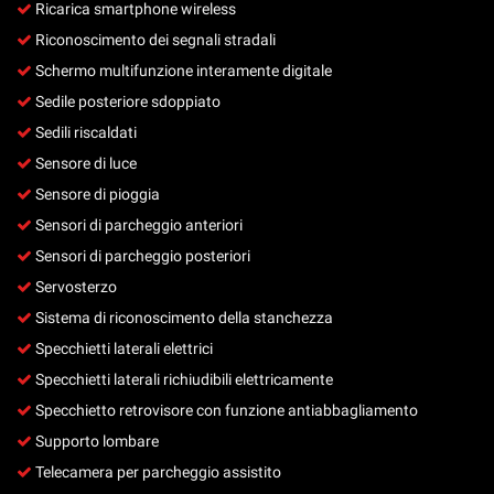
Ricarica smartphone wireless
Riconoscimento dei segnali stradali
Schermo multifunzione interamente digitale
Sedile posteriore sdoppiato
Sedili riscaldati
Sensore di luce
Sensore di pioggia
Sensori di parcheggio anteriori
Sensori di parcheggio posteriori
Servosterzo
Sistema di riconoscimento della stanchezza
Specchietti laterali elettrici
Specchietti laterali richiudibili elettricamente
Specchietto retrovisore con funzione antiabbagliamento
Supporto lombare
Telecamera per parcheggio assistito