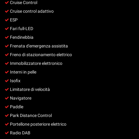
Cruise Control
Cruise control adattivo
ESP
Fari full-LED
Fendinebbia
Frenata d'emergenza assistita
Freno di stazionamento elettrico
Immobilizzatore elettronico
Interni in pelle
Isofix
Limitatore di velocità
Navigatore
Paddle
Park Distance Control
Portellone posteriore elettrico
Radio DAB