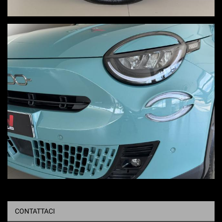
CONTATTACI