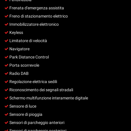
Frenata d'emergenza assistita
Freno di stazionamento elettrico
Immobilizzatore elettronico
Keyless
Limitatore di velocità
Navigatore
Park Distance Control
Porta scorrevole
Radio DAB
Regolazione elettrica sedili
Riconoscimento dei segnali stradali
Schermo multifunzione interamente digitale
Sensore di luce
Sensore di pioggia
Sensori di parcheggio anteriori
Sensori di parcheggio posteriori