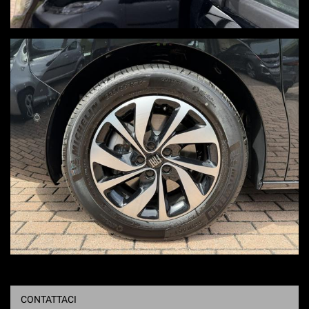
CONTATTACI