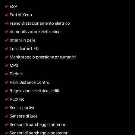
ESP
Fari bi-Xeno
Freno di stazionamento elettrico
Immobilizzatore elettronico
Interni in pelle
Luci diurne LED
Monitoraggio pressione pneumatici
MP3
Paddle
Park Distance Control
Regolazione elettrica sedili
Ruotino
Sedili sportivi
Sensore di luce
Sensori di parcheggio anteriori
Sensori di parcheggio posteriori