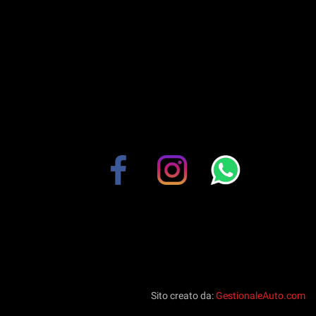
Sito creato da:
GestionaleAuto.com