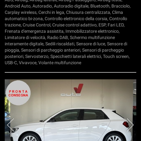
Android Auto, Autoradio, Autoradio digitale, Bluetooth, Bracciolo,
Carplay wireless, Cerchi in lega, Chiusura centralizzata, Clima
automatico bi-zona, Controllo elettronico della corsia, Controllo
trazione, Cruise Control, Cruise control adattivo, ESP, Fari LED,
Frenata d'emergenza assistita, Immobilizzatore elettronico,
Limitatore di velocità, Radio DAB, Schermo multifunzione
interamente digitale, Sedili riscaldati, Sensore di luce, Sensore di
pioggia, Sensori di parcheggio anteriori, Sensori di parcheggio
posteriori, Servosterzo, Specchietti laterali elettrici, Touch screen,
USB-C, Vivavoce, Volante multifunzione