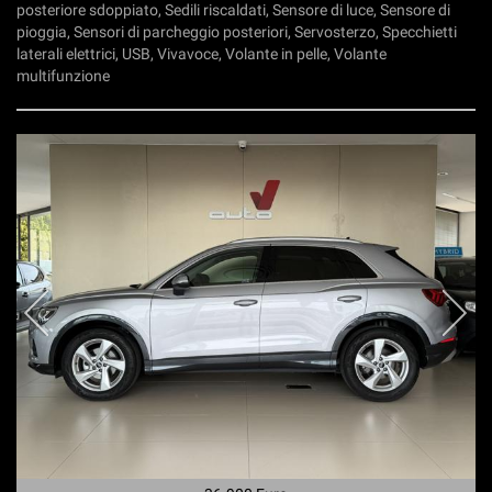
posteriore sdoppiato, Sedili riscaldati, Sensore di luce, Sensore di
pioggia, Sensori di parcheggio posteriori, Servosterzo, Specchietti
laterali elettrici, USB, Vivavoce, Volante in pelle, Volante
multifunzione