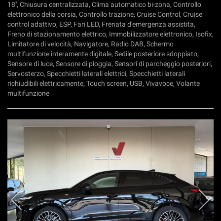
18'', Chiusura centralizzata, Clima automatico bi-zona, Controllo
elettronico della corsia, Controllo trazione, Cruise Control, Cruise
control adattivo, ESP, Fari LED, Frenata d'emergenza assistita,
Freno di stazionamento elettrico, Immobilizzatore elettronico, Isofix,
Limitatore di velocità, Navigatore, Radio DAB, Schermo
multifunzione interamente digitale, Sedile posteriore sdoppiato,
Sensore di luce, Sensore di pioggia, Sensori di parcheggio posteriori,
Servosterzo, Specchietti laterali elettrici, Specchietti laterali
richiudibili elettricamente, Touch screen, USB, Vivavoce, Volante
multifunzione