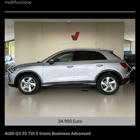
multifunzione
34.900 Euro
AUDI Q3 35 TDI S tronic Business Advanced