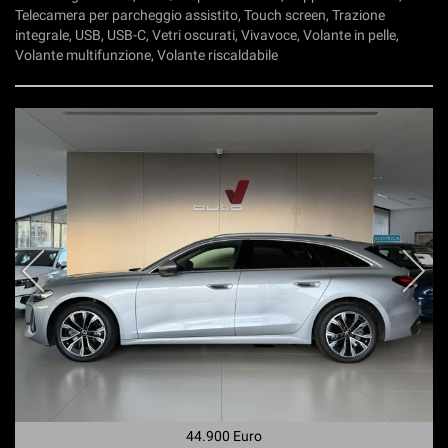
Telecamera per parcheggio assistito, Touch screen, Trazione
integrale, USB, USB-C, Vetri oscurati, Vivavoce, Volante in pelle,
Volante multifunzione, Volante riscaldabile
44.900 Euro