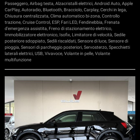
Passeggero, Airbag testa, Alzacristalli elettrici, Android Auto, Apple
CarPlay, Autoradio, Bluetooth, Bracciolo, Carplay, Cerchi in lega,
Chiusura centralizzata, Clima automatico bi-zona, Controllo
trazione, Cruise Control, ESP, Fari LED, Fendinebbia, Frenata
d'emergenza assistita, Freno di stazionamento elettrico,
Immobilizzatore elettronico, Isofix, Limitatore di velocità, Sedile
posteriore sdoppiato, Sedili riscaldati, Sensore di luce, Sensore di
pioggia, Sensori di parcheggio posteriori, Servosterzo, Specchietti
laterali elettrici, USB, Vivavoce, Volante in pelle, Volante
multifunzione