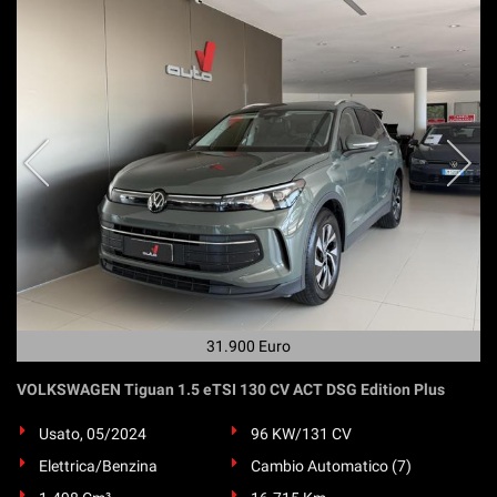
31.900 Euro
VOLKSWAGEN Tiguan 1.5 eTSI 130 CV ACT DSG Edition Plus
Usato, 05/2024
96 KW/131 CV
Elettrica/Benzina
Cambio Automatico (7)