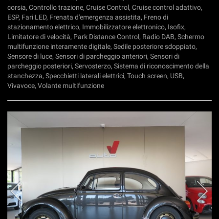
corsia, Controllo trazione, Cruise Control, Cruise control adattivo,
ESP, Fari LED, Frenata d'emergenza assistita, Freno di
stazionamento elettrico, Immobilizzatore elettronico, Isofix,
Limitatore di velocità, Park Distance Control, Radio DAB, Schermo
multifunzione interamente digitale, Sedile posteriore sdoppiato,
Sensore di luce, Sensori di parcheggio anteriori, Sensori di
parcheggio posteriori, Servosterzo, Sistema di riconoscimento della
stanchezza, Specchietti laterali elettrici, Touch screen, USB,
Vivavoce, Volante multifunzione