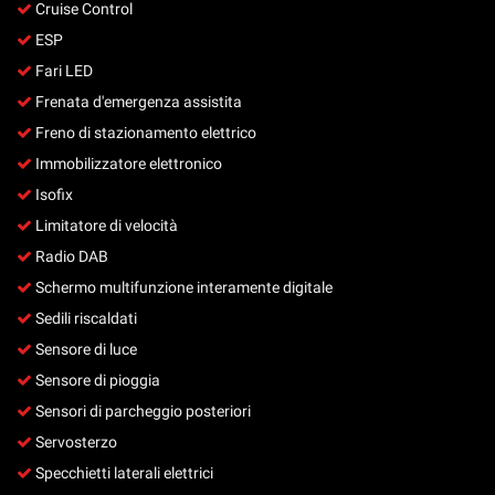
Cruise Control
ESP
Fari LED
Frenata d'emergenza assistita
Freno di stazionamento elettrico
Immobilizzatore elettronico
Isofix
Limitatore di velocità
Radio DAB
Schermo multifunzione interamente digitale
Sedili riscaldati
Sensore di luce
Sensore di pioggia
Sensori di parcheggio posteriori
Servosterzo
Specchietti laterali elettrici