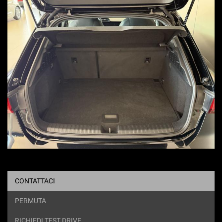
CONTATTACI
PERMUTA
RICHIEDI TEST DRIVE