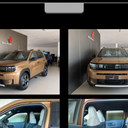
LEGGI TUTTO...
OTTOSCRIZIONE DI UN FINANZIAMENTO