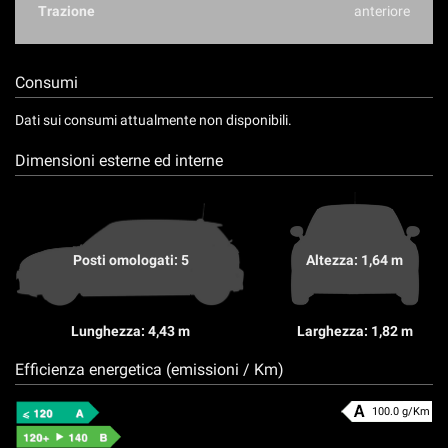
Trazione
anteriore
Consumi
Dati sui consumi attualmente non disponibili.
Dimensioni esterne ed interne
Posti omologati: 5
Altezza: 1,64 m
Lunghezza: 4,43 m
Larghezza: 1,82 m
Efficienza energetica (emissioni / Km)
100.0 g/Km